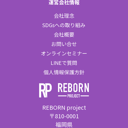
運営会社情報
会社理念
SDGsへの取り組み
会社概要
お問い合せ
オンラインセミナー
LINEで質問
個人情報保護方針
REBORN project
〒810-0001
福岡県