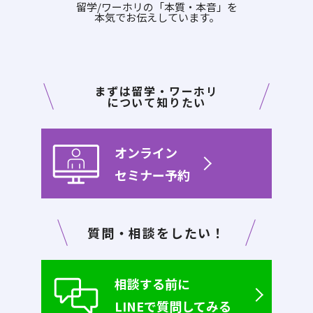
留学/ワーホリの「本質・本音」を
本気でお伝えしています。
まずは留学・ワーホリ
について知りたい
オンライン
セミナー予約
質問・相談をしたい！
相談する前に
LINEで質問してみる