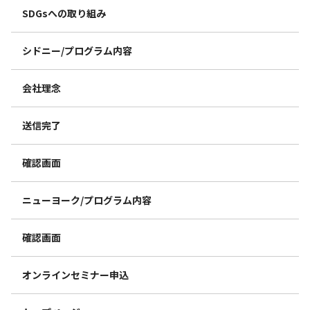
SDGsへの取り組み
シドニー/プログラム内容
会社理念
送信完了
確認画面
ニューヨーク/プログラム内容
確認画面
オンラインセミナー申込