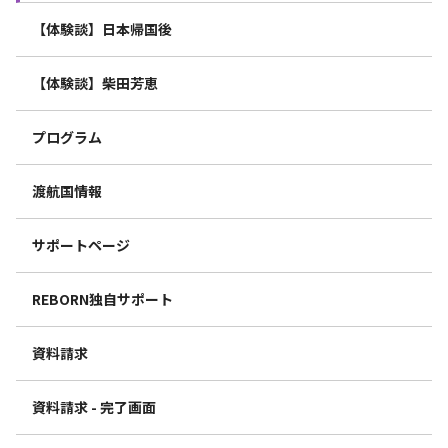
【体験談】日本帰国後
【体験談】柴田芳恵
プログラム
渡航国情報
サポートページ
REBORN独自サポート
資料請求
資料請求 - 完了画面