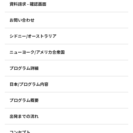
資料請求 - 確認画面
お問い合わせ
シドニー/オーストラリア
ニューヨーク/アメリカ合衆国
プログラム詳細
日本/プログラム内容
プログラム概要
出発までの流れ
コンセプト