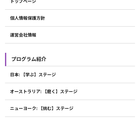
トップページ
個人情報保護方針
運営会社情報
プログラム紹介
日本: 【学ぶ】ステージ
オーストラリア: 【磨く】ステージ
ニューヨーク: 【挑む】ステージ