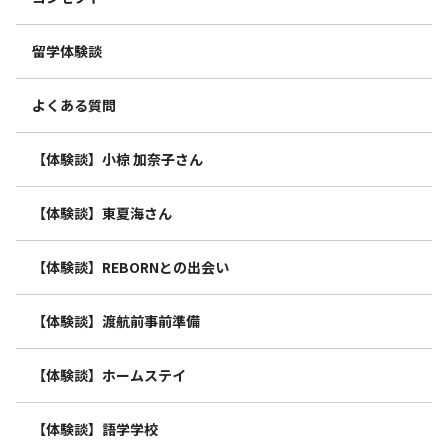
留学体験談
よくある質問
【体験談】小椋 加奈子さん
【体験談】東夏海さん
【体験談】REBORNとの出会い
【体験談】渡航前事前準備
【体験談】ホームステイ
【体験談】語学学校