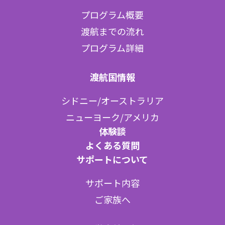
プログラム概要
渡航までの流れ
プログラム詳細
渡航国情報
シドニー/オーストラリア
ニューヨーク/アメリカ
体験談
よくある質問
サポートについて
サポート内容
ご家族へ