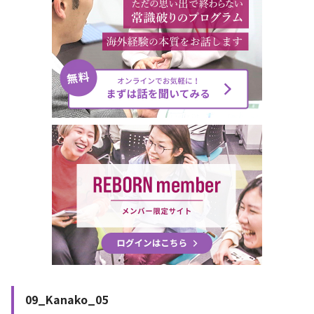
09_Kanako_05