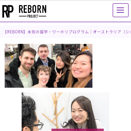
【REBORN】本気の留学・ワーホリプログラム｜オーストラリア（