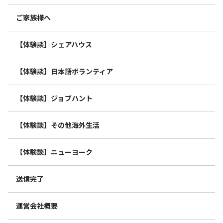
ご家族様へ
【体験談】シェアハウス
【体験談】日本語ボランティア
【体験談】ジョブハント
【体験談】その他海外生活
【体験談】ニューヨーク
送信完了
運営会社概要