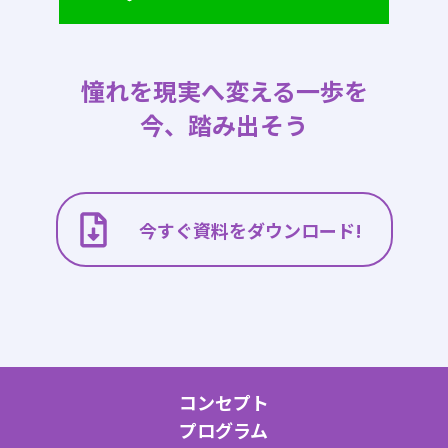
憧れを現実へ変える一歩を
今、踏み出そう
今すぐ資料をダウンロード!
コンセプト
プログラム