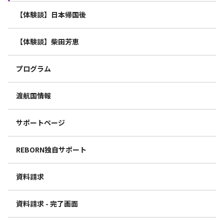
【体験談】日本帰国後
【体験談】柴田芳恵
プログラム
渡航国情報
サポートページ
REBORN独自サポート
資料請求
資料請求 - 完了画面