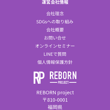
運営会社情報
会社理念
SDGsへの取り組み
会社概要
お問い合せ
オンラインセミナー
LINEで質問
個人情報保護方針
REBORN project
〒810-0001
福岡県