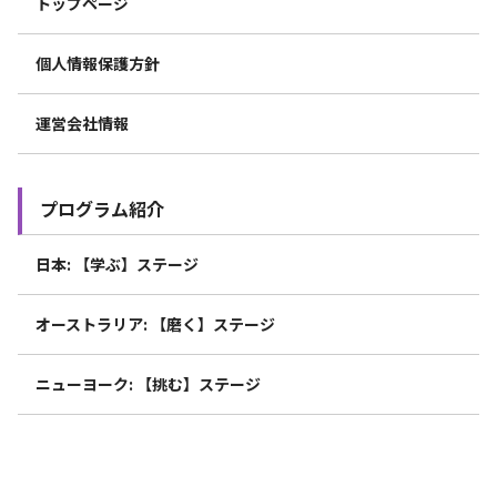
トップページ
個人情報保護方針
運営会社情報
プログラム紹介
日本: 【学ぶ】ステージ
オーストラリア: 【磨く】ステージ
ニューヨーク: 【挑む】ステージ