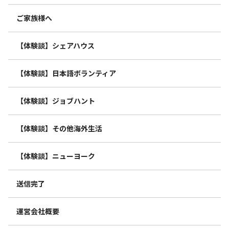
ご家族様へ
【体験談】シェアハウス
【体験談】日本語ボランティア
【体験談】ジョブハント
【体験談】その他海外生活
【体験談】ニューヨーク
送信完了
運営会社概要