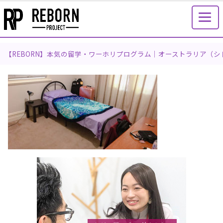
【REBORN】本気の留学・ワーホリプログラム｜オーストラリア（