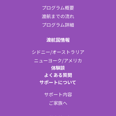
プログラム概要
渡航までの流れ
プログラム詳細
渡航国情報
シドニー/オーストラリア
ニューヨーク/アメリカ
体験談
よくある質問
サポートについて
サポート内容
ご家族へ