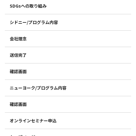
SDGsへの取り組み
シドニー/プログラム内容
会社理念
送信完了
確認画面
ニューヨーク/プログラム内容
確認画面
オンラインセミナー申込