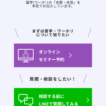
留学/ワーホリの「本質・本音」を
本気でお伝えしています。
まずは留学・ワーホリ
について知りたい
オンライン
セミナー予約
質問・相談をしたい！
相談する前に
LINEで質問してみる