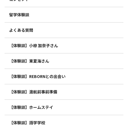
留学体験談
よくある質問
【体験談】小椋 加奈子さん
【体験談】東夏海さん
【体験談】REBORNとの出会い
【体験談】渡航前事前準備
【体験談】ホームステイ
【体験談】語学学校