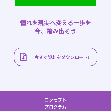
憧れを現実へ変える一歩を
今、踏み出そう
今すぐ資料をダウンロード!
コンセプト
プログラム