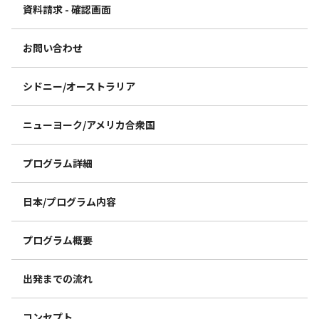
資料請求 - 確認画面
お問い合わせ
シドニー/オーストラリア
ニューヨーク/アメリカ合衆国
プログラム詳細
日本/プログラム内容
プログラム概要
出発までの流れ
コンセプト