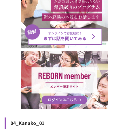
04_Kanako_01