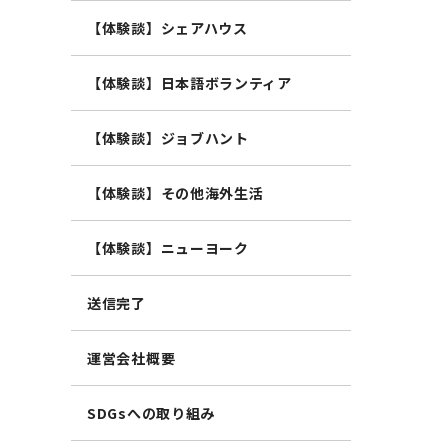
【体験談】シェアハウス
【体験談】日本語ボランティア
【体験談】ジョブハント
【体験談】その他海外生活
【体験談】ニューヨーク
送信完了
運営会社概要
SDGsへの取り組み