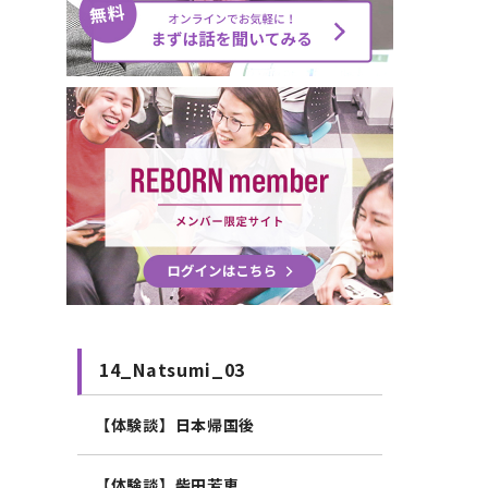
14_Natsumi_03
【体験談】日本帰国後
【体験談】柴田芳恵