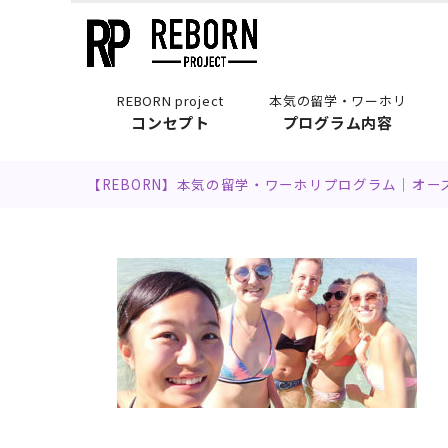
REBORN project
本気の留学・ワーホリ
コンセプト
プログラム内容
【REBORN】本気の留学・ワーホリプログラム｜オ