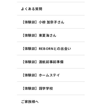
よくある質問
【体験談】小椋 加奈子さん
【体験談】東夏海さん
【体験談】REBORNとの出会い
【体験談】渡航前事前準備
【体験談】ホームステイ
【体験談】語学学校
ご家族様へ