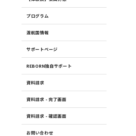
プログラム
渡航国情報
サポートページ
REBORN独自サポート
資料請求
資料請求 - 完了画面
資料請求 - 確認画面
お問い合わせ