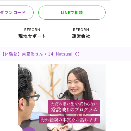
ダウンロード
LINEで相談
REBORN
REBORN
現地サポート
運営会社
>
【体験談】東夏海さん
>
14_Natsumi_03