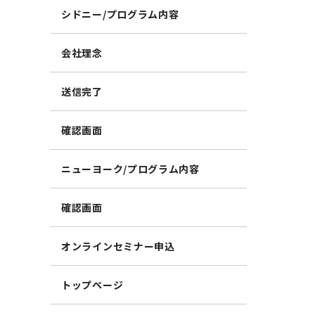
シドニー/プログラム内容
会社理念
送信完了
確認画面
ニューヨーク/プログラム内容
確認画面
オンラインセミナー申込
トップページ