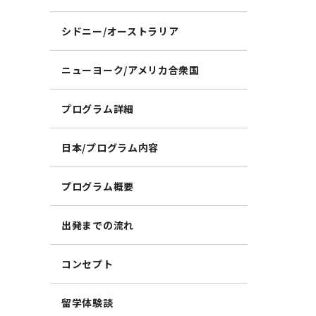
シドニー/オーストラリア
ニューヨーク/アメリカ合衆国
プログラム詳細
日本/プログラム内容
プログラム概要
出発までの流れ
コンセプト
留学体験談