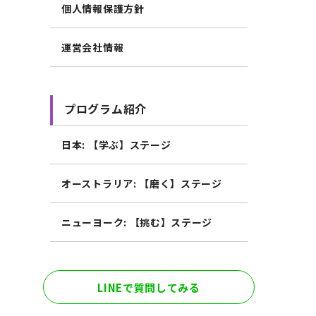
個人情報保護方針
運営会社情報
プログラム紹介
日本: 【学ぶ】ステージ
オーストラリア: 【磨く】ステージ
ニューヨーク: 【挑む】ステージ
LINEで質問してみる