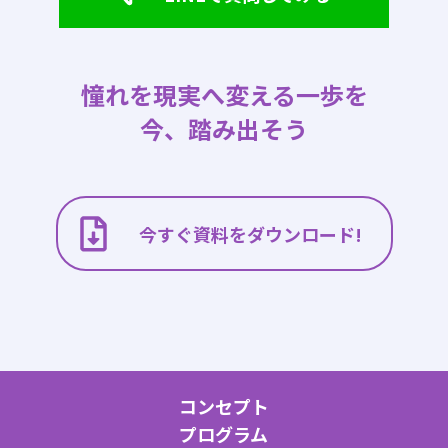
憧れを現実へ変える一歩を
今、踏み出そう
今すぐ資料をダウンロード!
コンセプト
プログラム