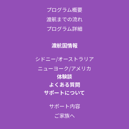
プログラム概要
渡航までの流れ
プログラム詳細
渡航国情報
シドニー/オーストラリア
ニューヨーク/アメリカ
体験談
よくある質問
サポートについて
サポート内容
ご家族へ