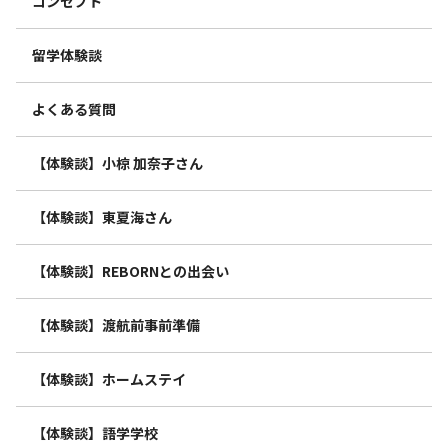
コンセプト
留学体験談
よくある質問
【体験談】小椋 加奈子さん
【体験談】東夏海さん
【体験談】REBORNとの出会い
【体験談】渡航前事前準備
【体験談】ホームステイ
【体験談】語学学校