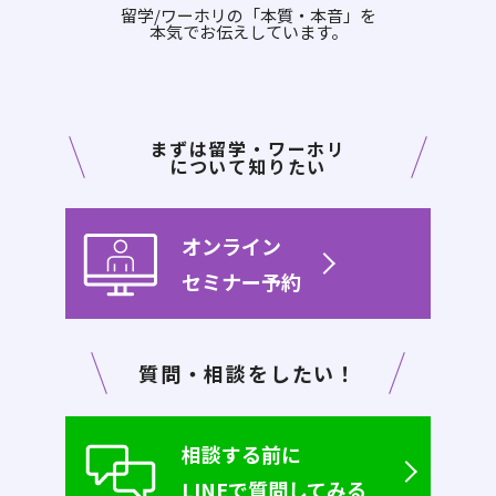
留学/ワーホリの「本質・本音」を
本気でお伝えしています。
まずは留学・ワーホリ
について知りたい
オンライン
セミナー予約
質問・相談をしたい！
相談する前に
LINEで質問してみる