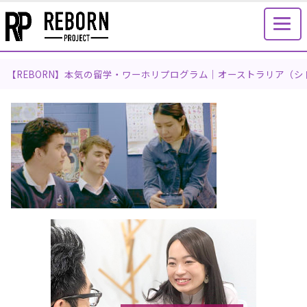
【REBORN】本気の留学・ワーホリプログラム｜オーストラリア（