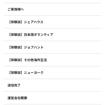
ご家族様へ
【体験談】シェアハウス
【体験談】日本語ボランティア
【体験談】ジョブハント
【体験談】その他海外生活
【体験談】ニューヨーク
送信完了
運営会社概要