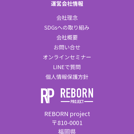
運営会社情報
会社理念
SDGsへの取り組み
会社概要
お問い合せ
オンラインセミナー
LINEで質問
個人情報保護方針
REBORN project
〒810-0001
福岡県