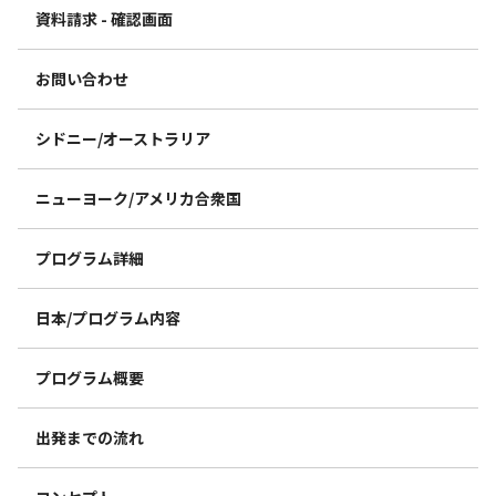
資料請求 - 確認画面
お問い合わせ
シドニー/オーストラリア
ニューヨーク/アメリカ合衆国
プログラム詳細
日本/プログラム内容
プログラム概要
出発までの流れ