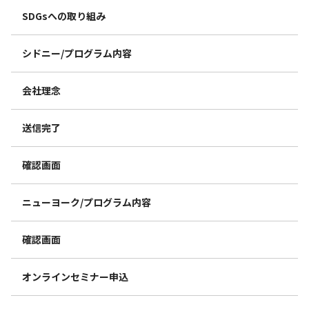
SDGsへの取り組み
シドニー/プログラム内容
会社理念
送信完了
確認画面
ニューヨーク/プログラム内容
確認画面
オンラインセミナー申込