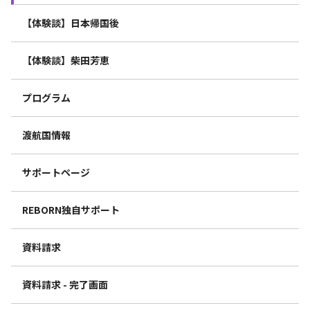
【体験談】日本帰国後
【体験談】柴田芳恵
プログラム
渡航国情報
サポートページ
REBORN独自サポート
資料請求
資料請求 - 完了画面