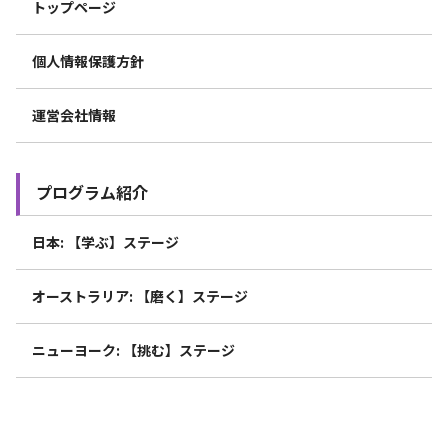
トップページ
個人情報保護方針
運営会社情報
プログラム紹介
日本: 【学ぶ】ステージ
オーストラリア: 【磨く】ステージ
ニューヨーク: 【挑む】ステージ