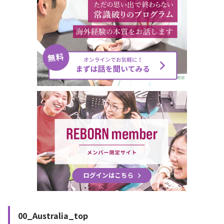
00_Australia_top