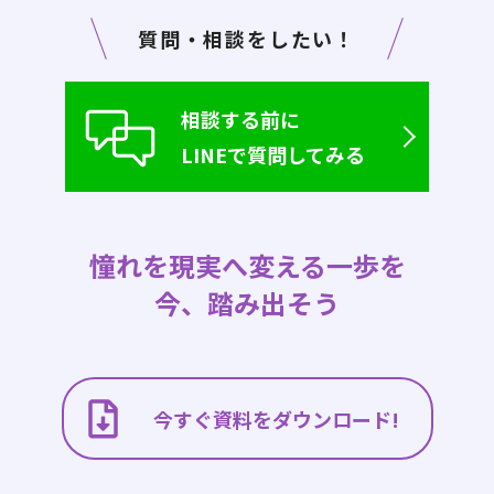
質問・相談をしたい！
相談する前に
LINEで質問してみる
憧れを現実へ変える一歩を
今、踏み出そう
今すぐ資料をダウンロード!