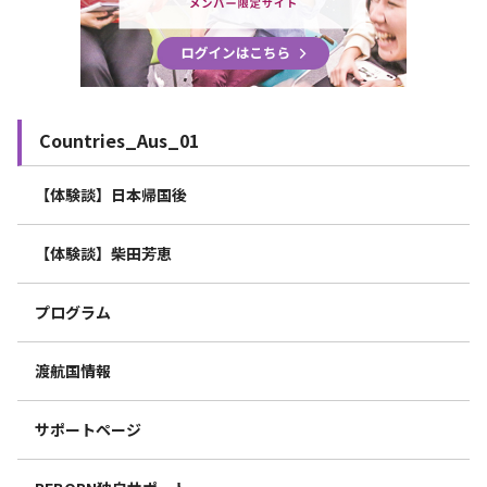
Countries_Aus_01
【体験談】日本帰国後
【体験談】柴田芳恵
プログラム
渡航国情報
サポートページ