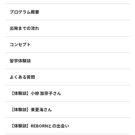
プログラム概要
出発までの流れ
コンセプト
留学体験談
よくある質問
【体験談】小椋 加奈子さん
【体験談】東夏海さん
【体験談】REBORNとの出会い