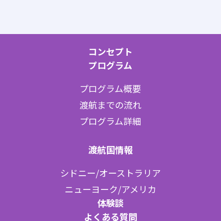
コンセプト
プログラム
プログラム概要
渡航までの流れ
プログラム詳細
渡航国情報
シドニー/オーストラリア
ニューヨーク/アメリカ
体験談
よくある質問