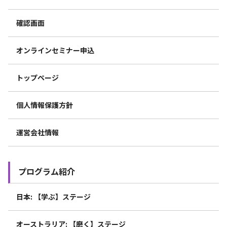
確認画面
オンラインセミナー申込
トップページ
個人情報保護方針
運営会社情報
プログラム紹介
日本: 【学ぶ】ステージ
オーストラリア: 【磨く】ステージ