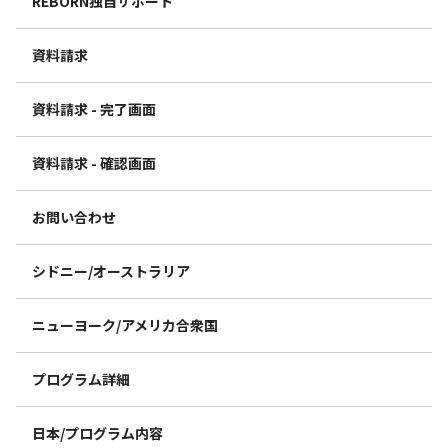
REBORN独自サポート
資料請求
資料請求 - 完了画面
資料請求 - 確認画面
お問い合わせ
シドニー/オーストラリア
ニューヨーク/アメリカ合衆国
プログラム詳細
日本/プログラム内容