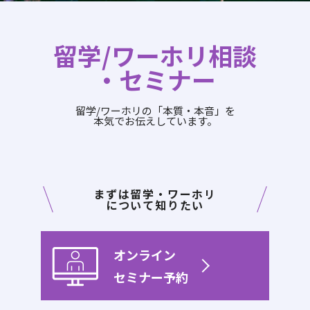
留学/ワーホリ相談
・セミナー
留学/ワーホリの「本質・本音」を
本気でお伝えしています。
まずは留学・ワーホリ
について知りたい
オンライン
セミナー予約