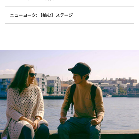
ニューヨーク: 【挑む】ステージ