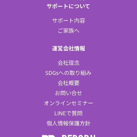
サポートについて
サポート内容
ご家族へ
運営会社情報
会社理念
SDGsへの取り組み
会社概要
お問い合せ
オンラインセミナー
LINEで質問
個人情報保護方針