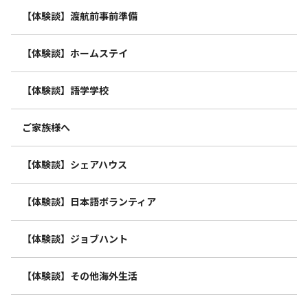
【体験談】渡航前事前準備
【体験談】ホームステイ
【体験談】語学学校
ご家族様へ
【体験談】シェアハウス
【体験談】日本語ボランティア
【体験談】ジョブハント
【体験談】その他海外生活