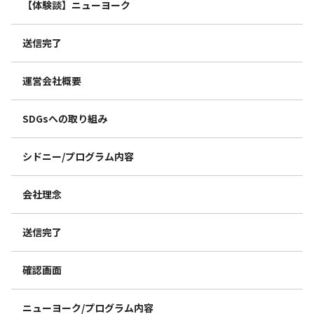
【体験談】ニューヨーク
送信完了
運営会社概要
SDGsへの取り組み
シドニー/プログラム内容
会社理念
送信完了
確認画面
ニューヨーク/プログラム内容