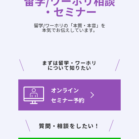
留学/ワーホリ相談
・セミナー
留学/ワーホリの「本質・本音」を
本気でお伝えしています。
まずは留学・ワーホリ
について知りたい
オンライン
セミナー予約
質問・相談をしたい！