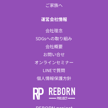
ご家族へ
運営会社情報
会社理念
SDGsへの取り組み
会社概要
お問い合せ
オンラインセミナー
LINEで質問
個人情報保護方針
REBORN project