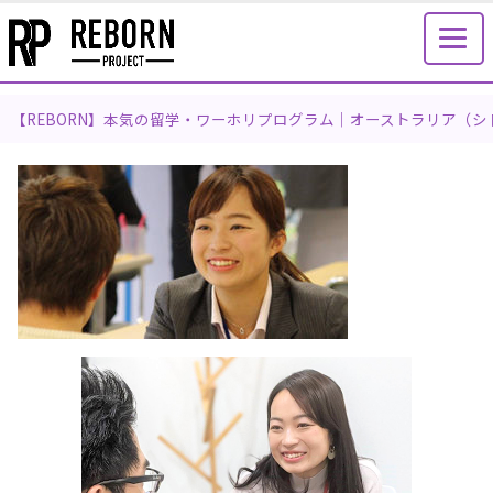
【REBORN】本気の留学・ワーホリプログラム｜オーストラリア（