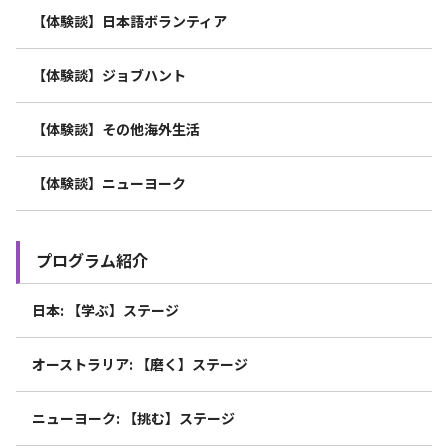
【体験談】日本語ボランティア
【体験談】ジョブハント
【体験談】その他海外生活
【体験談】ニューヨーク
プログラム紹介
日本: 【学ぶ】ステージ
オーストラリア: 【磨く】ステージ
ニューヨーク: 【挑む】ステージ