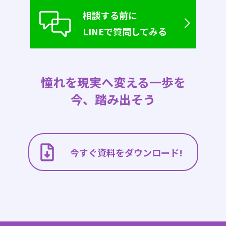
相談する前に
LINEで質問してみる
憧れを現実へ変える一歩を
今、踏み出そう
今すぐ資料をダウンロード!