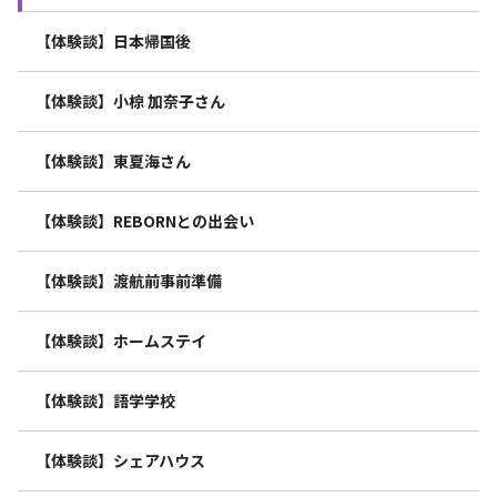
【体験談】日本帰国後
【体験談】小椋 加奈子さん
【体験談】東夏海さん
【体験談】REBORNとの出会い
【体験談】渡航前事前準備
【体験談】ホームステイ
【体験談】語学学校
【体験談】シェアハウス