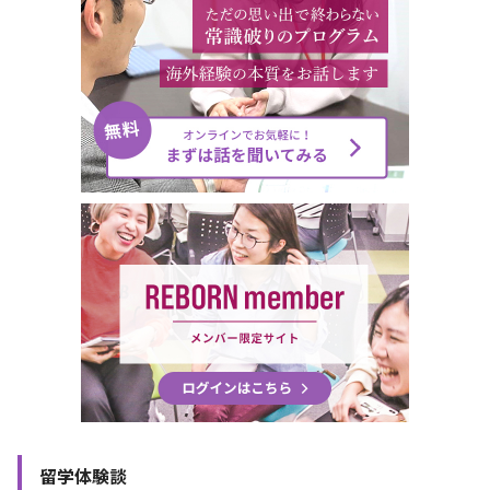
留学体験談