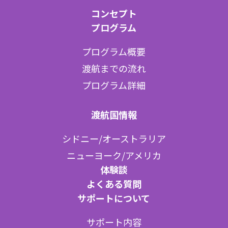
コンセプト
プログラム
プログラム概要
渡航までの流れ
プログラム詳細
渡航国情報
シドニー/オーストラリア
ニューヨーク/アメリカ
体験談
よくある質問
サポートについて
サポート内容