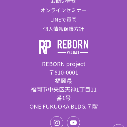
お問い合せ
オンラインセミナー
LINEで質問
個人情報保護方針
REBORN project
〒810-0001
福岡県
福岡市中央区天神1丁目11
番1号
ONE FUKUOKA BLDG.７階