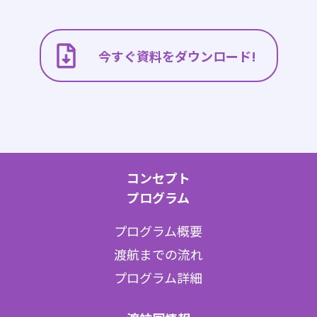
今すぐ資料をダウンロード!
コンセプト
プログラム
プログラム概要
渡航までの流れ
プログラム詳細