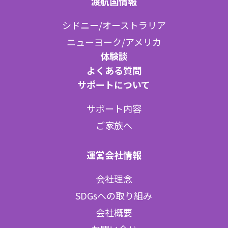
渡航国情報
シドニー/オーストラリア
ニューヨーク/アメリカ
体験談
よくある質問
サポートについて
サポート内容
ご家族へ
運営会社情報
会社理念
SDGsへの取り組み
会社概要