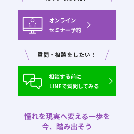
オンライン
セミナー予約
質問・相談をしたい！
相談する前に
LINEで質問してみる
憧れを現実へ変える一歩を
今、踏み出そう