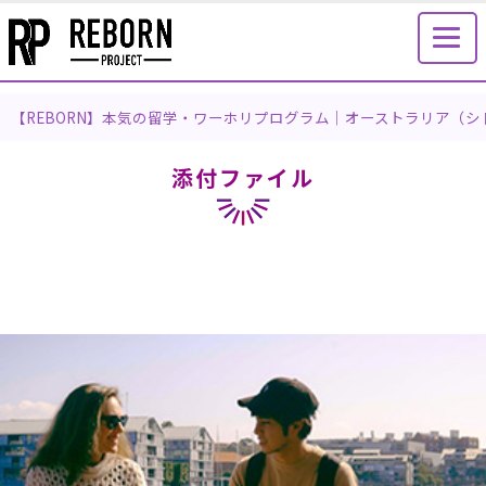
【REBORN】本気の留学・ワーホリプログラム｜オーストラリア（
添付ファイル