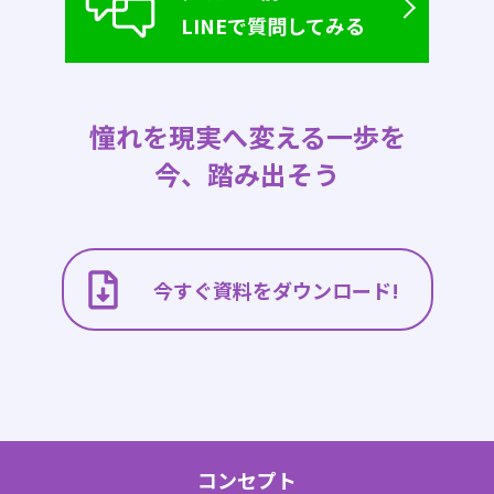
LINEで質問してみる
憧れを現実へ変える一歩を
今、踏み出そう
今すぐ資料をダウンロード!
コンセプト