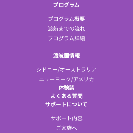
プログラム
プログラム概要
渡航までの流れ
プログラム詳細
渡航国情報
シドニー/オーストラリア
ニューヨーク/アメリカ
体験談
よくある質問
サポートについて
サポート内容
ご家族へ