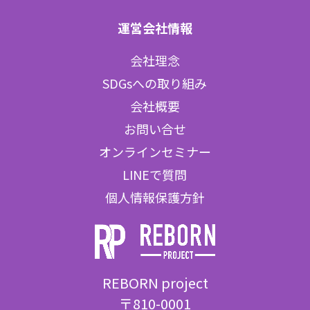
運営会社情報
会社理念
SDGsへの取り組み
会社概要
お問い合せ
オンラインセミナー
LINEで質問
個人情報保護方針
REBORN project
〒810-0001