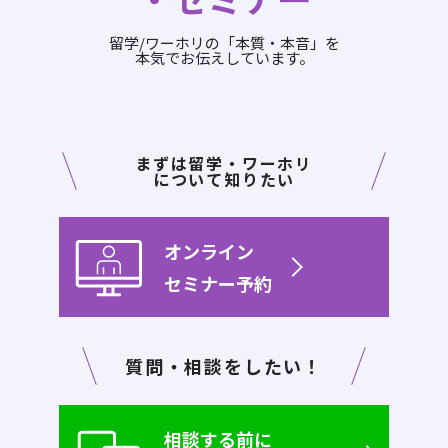
留学/ワーホリの「本質・本音」を
本気でお伝えしています。
まずは留学・ワーホリ
について知りたい
オンライン
セミナー予約
質問・相談をしたい！
相談する前に