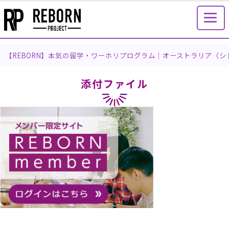
【REBORN】本気の留学・ワーホリプログラム｜オーストラリア（
添付ファイル