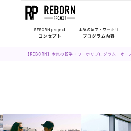
REBORN project
本気の留学・ワーホリ
コンセプト
プログラム内容
【REBORN】本気の留学・ワーホリプログラム｜オ